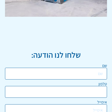
שלחו לנו הודעה:
שם
טלפון
אימייל