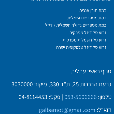
במת תורן אנכית
במת מספריים חשמלית
במת מספריים גדולה חשמלית / דיזל
זרוע סל דיזל מפרקית
זרוע סל חשמלית מפרקית
זרוע סל דיזל טלסקופית ישרה
סניף ראשי: עתלית
גבעת הברכות 25, ת"ד 330, מיקוד 3030000
טלפון:
053-5606666
| פקס: 04-8114453
דוא"ל:
galbamot@gmail.com