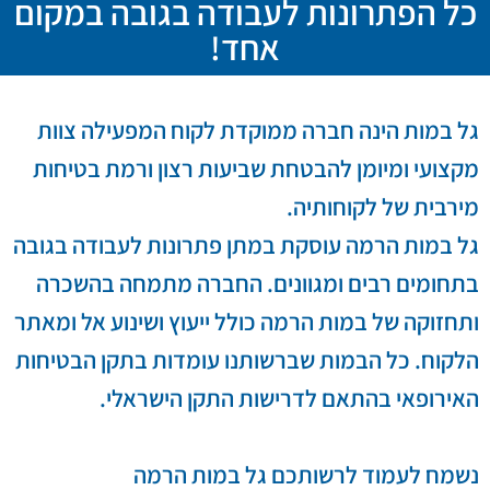
כל הפתרונות לעבודה בגובה במקום
אחד!
גל במות הינה חברה ממוקדת לקוח המפעילה צוות
מקצועי ומיומן להבטחת שביעות רצון ורמת בטיחות
מירבית של לקוחותיה.
גל במות הרמה עוסקת במתן פתרונות לעבודה בגובה
בתחומים רבים ומגוונים. החברה מתמחה בהשכרה
ותחזוקה של במות הרמה כולל ייעוץ ושינוע אל ומאתר
הלקוח. כל הבמות שברשותנו עומדות בתקן הבטיחות
האירופאי בהתאם לדרישות התקן הישראלי.
נשמח לעמוד לרשותכם גל במות הרמה