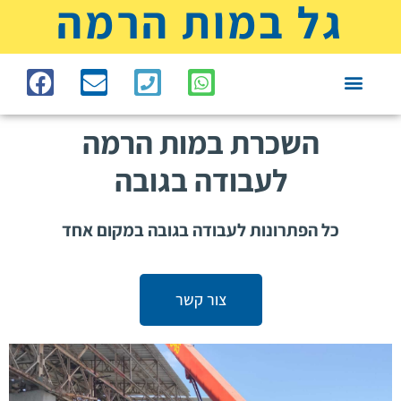
גל במות הרמה
צור קשר
במות הרמה – מחיר
עמוד הבית
במות להשכרה
השכרת במות הרמה
לעבודה בגובה
כל הפתרונות לעבודה בגובה במקום אחד
צור קשר