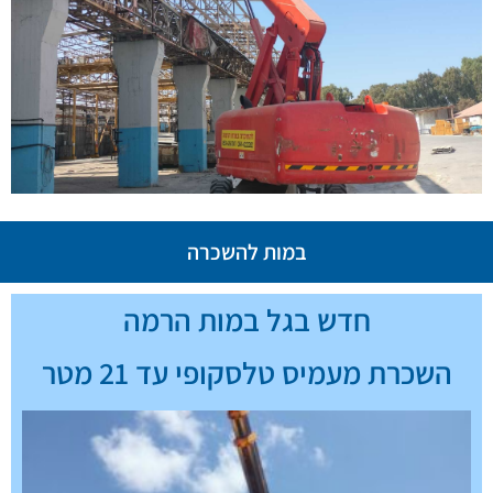
במות להשכרה
חדש בגל במות הרמה
השכרת מעמיס טלסקופי עד 21 מטר