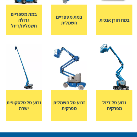
במת מספריים
במת מספריים
במת תורן אנכית
גדולה
חשמלית
חשמלית/דיזל
זרוע סל דיזל
זרוע סל חשמלית
זרוע סל טלסקופית
מפרקית
מפרקית
ישרה