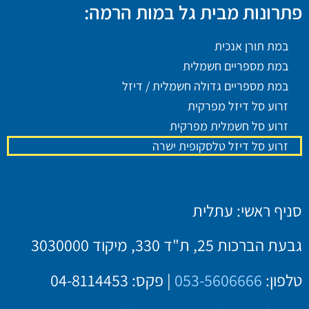
פתרונות מבית גל במות הרמה:
במת תורן אנכית
במת מספריים חשמלית
במת מספריים גדולה חשמלית / דיזל
זרוע סל דיזל מפרקית
זרוע סל חשמלית מפרקית
זרוע סל דיזל טלסקופית ישרה
סניף ראשי: עתלית
גבעת הברכות 25, ת"ד 330, מיקוד 3030000
טלפון:
053-5606666
| פקס: 04-8114453