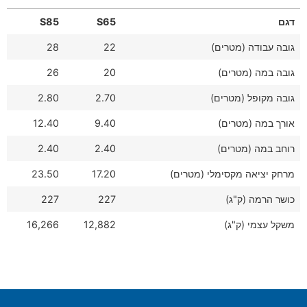
דגם
S65
S85
גובה עבודה (מטרים)
22
28
גובה במה (מטרים)
20
26
גובה מקופל (מטרים)
2.70
2.80
אורך במה (מטרים)
9.40
12.40
רוחב במה (מטרים)
2.40
2.40
מרחק יציאה מקסימלי (מטרים)
17.20
23.50
כושר הרמה (ק"ג)
227
227
משקל עצמי (ק"ג)
12,882
16,266